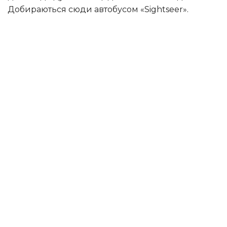
Добираються сюди автобусом «Sightseer».