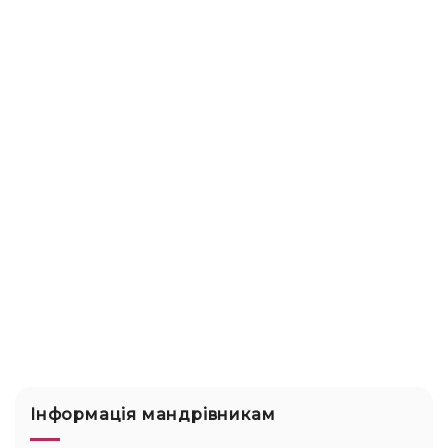
Інформація мандрівникам