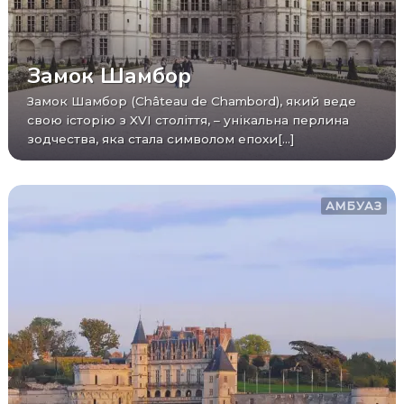
Замок Шамбор
Замок Шамбор (Château de Chambord), який веде
свою історію з XVI століття, – унікальна перлина
зодчества, яка стала символом епохи[...]
АМБУАЗ