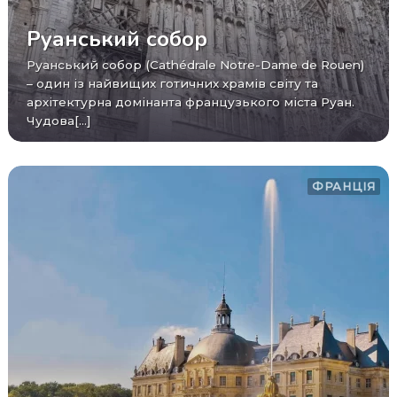
Руанський собор
Руанський собор (Cathédrale Notre-Dame de Rouen)
– один із найвищих готичних храмів світу та
архітектурна домінанта французького міста Руан.
Чудова[...]
ФРАНЦІЯ