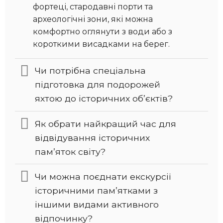
фортеці, стародавні порти та
археологічні зони, які можна
комфортно оглянути з води або з
короткими висадками на берег.
Чи потрібна спеціальна
підготовка для подорожей
яхтою до історичних об’єктів?
Як обрати найкращий час для
відвідування історичних
пам’яток світу?
Чи можна поєднати екскурсії
історичними пам’ятками з
іншими видами активного
відпочинку?