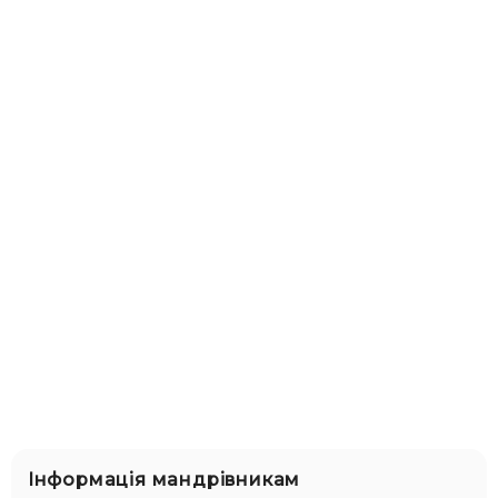
Інформація мандрівникам