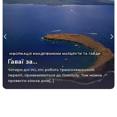
ІНФОРМАЦІЯ МАНДРІВНИКАМ МАРШРУТИ ТА ГАЙДИ
Гаваї за…
Чотири дні Усі, хто робить трансокеанський
переліт, приземляються до Гонолулу. Тож можна
провести кілька днів[...]