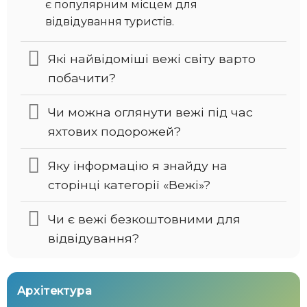
є популярним місцем для
відвідування туристів.
Які найвідоміші вежі світу варто
побачити?
Чи можна оглянути вежі під час
яхтових подорожей?
Яку інформацію я знайду на
сторінці категорії «Вежі»?
Чи є вежі безкоштовними для
відвідування?
Архітектура