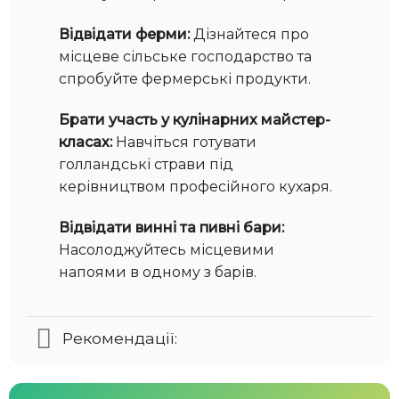
Відвідати ферми:
Дізнайтеся про
місцеве сільське господарство та
спробуйте фермерські продукти.
Брати участь у кулінарних майстер-
класах:
Навчіться готувати
голландські страви під
керівництвом професійного кухаря.
Відвідати винні та пивні бари:
Насолоджуйтесь місцевими
напоями в одному з барів.
Рекомендації: