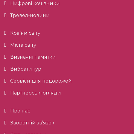
Цифрові кочівники
Тревел-новини
Країни світу
Міста світу
Визначні памятки
Вибрати тур
Сервіси для подорожей
Партнерські огляди
Про нас
Зворотній зв’язок