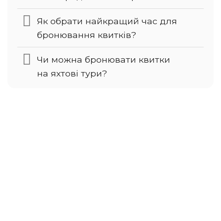
Як обрати найкращий час для
бронювання квитків?
Чи можна бронювати квитки
на яхтові тури?