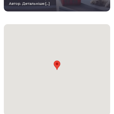
Автор. Детальніше:[...]