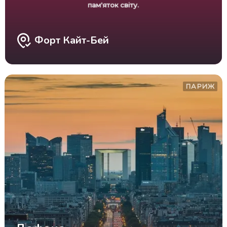
пам'яток світу.
Форт Кайт-Бей
ПАРИЖ