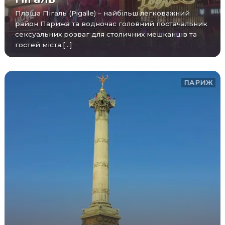
Площа Пігаль (Pigalle) – найбільш легковажний
район Парижа та водночас головний постачальник
сексуальних розваг для столичних мешканців та
гостей міста.[...]
ПАРИЖ