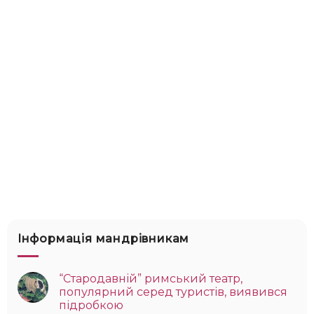
Інформація мандрівникам
“Стародавній” римський театр,
популярний серед туристів, виявився
підробкою