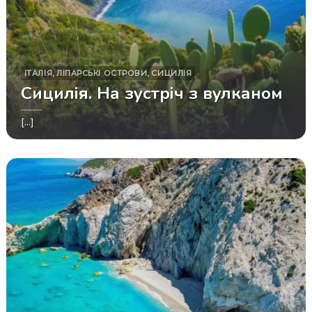
ІТАЛІЯ
,
ЛІПАРСЬКІ ОСТРОВИ
,
СИЦИЛІЯ
Сицилія. На зустріч з вулканом
[...]