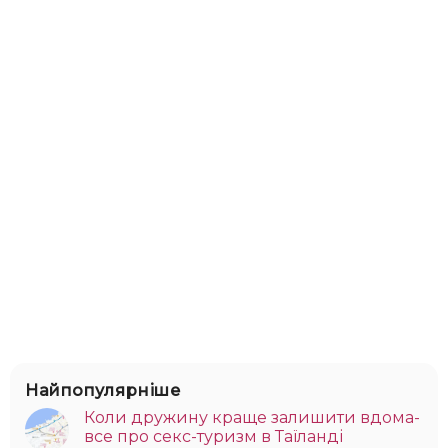
Найпопулярніше
Коли дружину краще залишити вдома-
все про секс-туризм в Таїланді