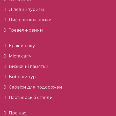
Діловий туризм
Цифрові кочівники
Тревел-новини
Країни світу
Міста світу
Визначні памятки
Вибрати тур
Сервіси для подорожей
Партнерські огляди
Про нас