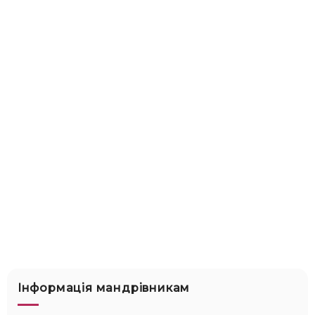
Інформація мандрівникам