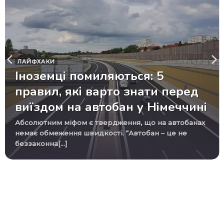
ЛАЙФХАКИ
Іноземці помиляються: 5
правил, які варто знати перед
виїздом на автобан у Німеччині
Абсолютним міфом є твердження, що на автобанах
немає обмеження швидкості. “Автобан – це не
беззаконна[...]