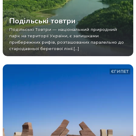
Подільські товтри
Подільські Товтри — національний природний
парк на території України, є залишками
прибережних рифів, розташованих паралельно до
стародавньої берегової лінії.[...]
ЄГИПЕТ