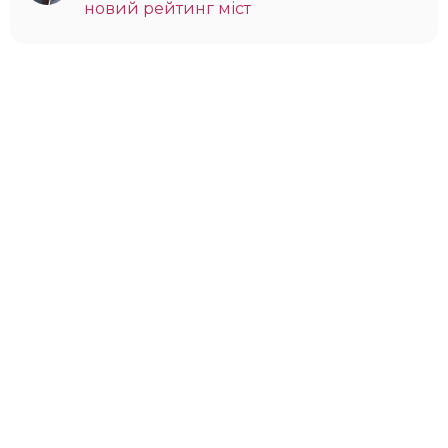
новий рейтинг міст