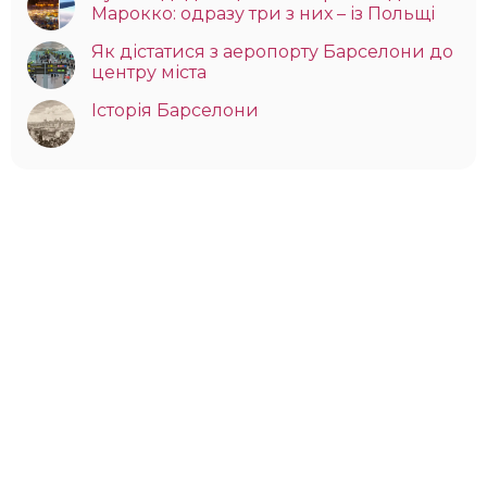
Марокко: одразу три з них – із Польщі
Як дістатися з аеропорту Барселони до
центру міста
Історія Барселони