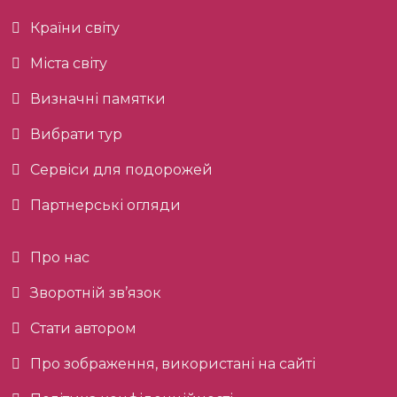
Країни світу
Міста світу
Визначні памятки
Вибрати тур
Сервіси для подорожей
Партнерські огляди
Про нас
Зворотній зв’язок
Стати автором
Про зображення, використані на сайті