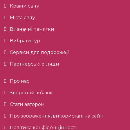
Країни світу
Міста світу
Визначні памятки
Вибрати тур
Сервіси для подорожей
Партнерські огляди
Про нас
Зворотній зв’язок
Стати автором
Про зображення, використані на сайті
Політика конфіденційності