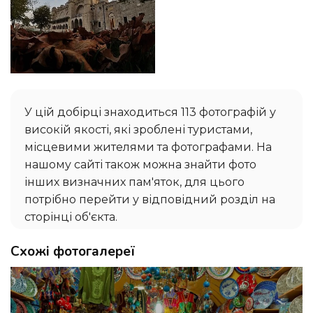
У цій добірці знаходиться 113 фотографій у
високій якості, які зроблені туристами,
місцевими жителями та фотографами. На
нашому сайті також можна знайти фото
інших визначних пам'яток, для цього
потрібно перейти у відповідний розділ на
сторінці об'єкта.
Схожі фотогалереї