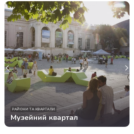
РАЙОНИ ТА КВАРТАЛИ
Музейний квартал