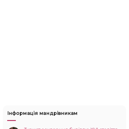
Інформація мандрівникам