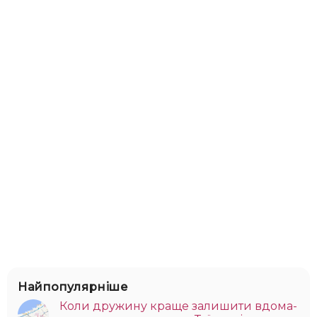
Найпопулярніше
Коли дружину краще залишити вдома-