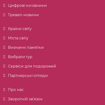
Цифрові кочівники
Тревел-новини
Країни світу
Міста світу
Визначні памятки
Вибрати тур
Сервіси для подорожей
Партнерські огляди
Про нас
Зворотній зв’язок