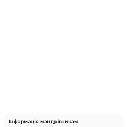
Інформація мандрівникам