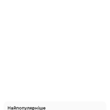
Найпопулярніше