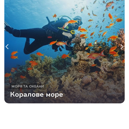
МОРЯ ТА ОКЕАНИ
Коралове море