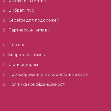
Визначні памятки
Вибрати тур
Сервіси для подорожей
Партнерські огляди
Про нас
Зворотній зв’язок
Стати автором
Про зображення, використані на сайті
Політика конфіденційності