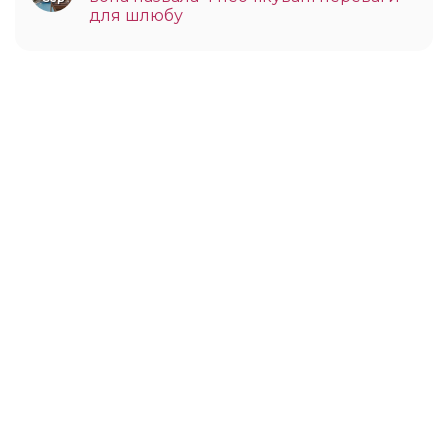
для шлюбу