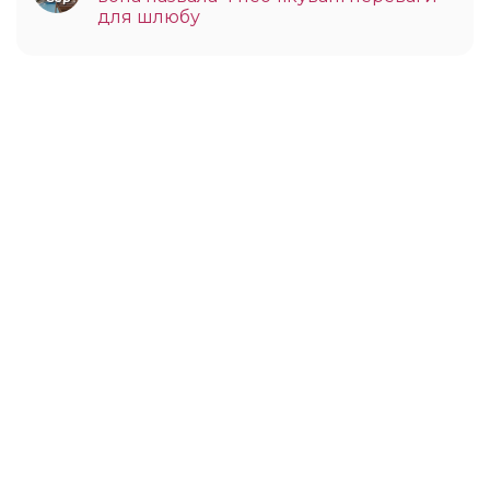
для шлюбу