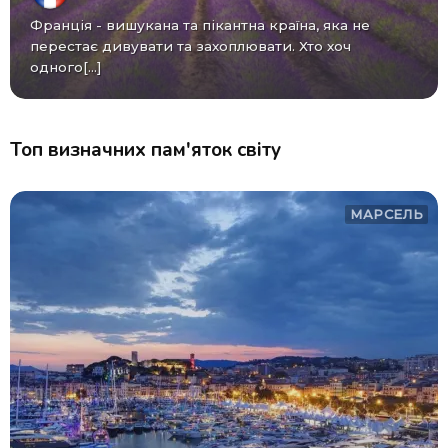
Франція - вишукана та пікантна країна, яка не
перестає дивувати та захоплювати. Хто хоч
одного[...]
Топ визначних пам'яток світу
МАРСЕЛЬ