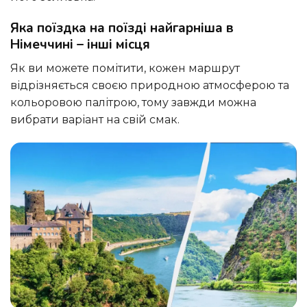
Яка поїздка на поїзді найгарніша в
Німеччині – інші місця
Як ви можете помітити, кожен маршрут
відрізняється своєю природною атмосферою та
кольоровою палітрою, тому завжди можна
вибрати варіант на свій смак.