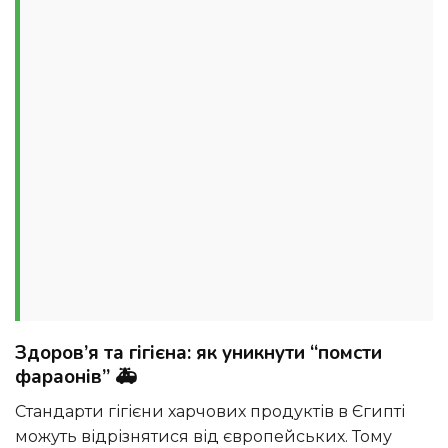
Здоров’я та гігієна: як уникнути “помсти
фараонів” 🚑
Стандарти гігієни харчових продуктів в Єгипті
можуть відрізнятися від європейських. Тому