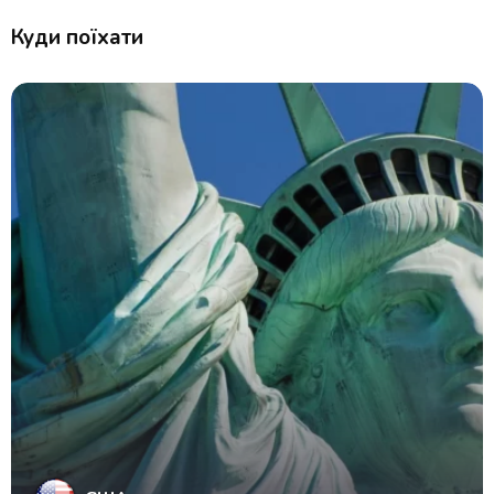
Куди поїхати