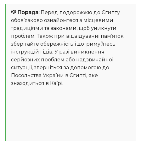
💡 Порада:
Перед подорожжю до Єгипту
обов’язково ознайомтеся з місцевими
традиціями та законами, щоб уникнути
проблем. Також при відвідуванні пам’яток
зберігайте обережність і дотримуйтесь
інструкцій гідів. У разі виникнення
серйозних проблем або надзвичайної
ситуації, зверніться за допомогою до
Посольства України в Єгипті, яке
знаходиться в Каїрі.