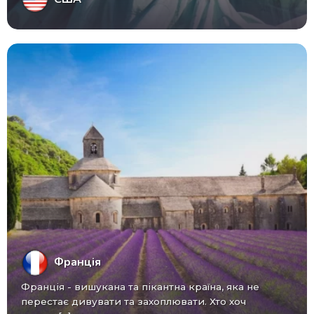
Франція
Франція - вишукана та пікантна країна, яка не
перестає дивувати та захоплювати. Хто хоч