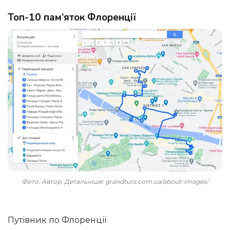
Топ-10 пам’яток Флоренції
Фото: Автор. Детальніше: grandturs.com.ua/about-images/
Путівник по Флоренції