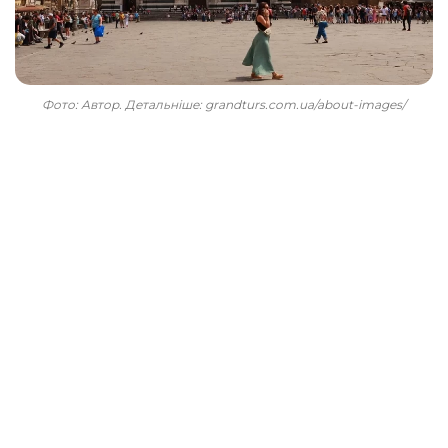
Фото: Автор. Детальніше: grandturs.com.ua/about-images/