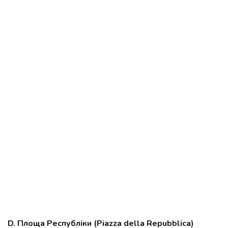
D. Площа Республіки (Piazza della Repubblica)