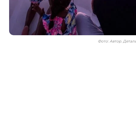
Фото: Автор. Дета