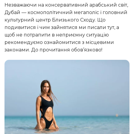
Незважаючи на консервативний арабський світ,
Дубай — космополітичний мегаполіс і головний
культурний центр Близького Сходу. Що
подивитися і чим зайнятися ми писали тут, а
щоб не потрапити в неприємну ситуацію
рекомендуємо ознайомитися з місцевими
законами. До прочитання обов’язково!