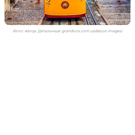
Фото: Автор. Детальніше: grandturs.com.ua/about-images/