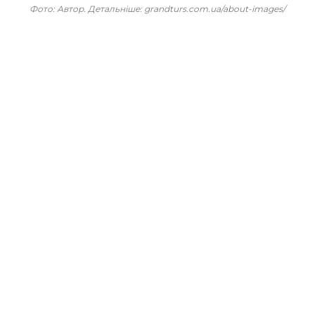
Фото: Автор. Детальніше: grandturs.com.ua/about-images/