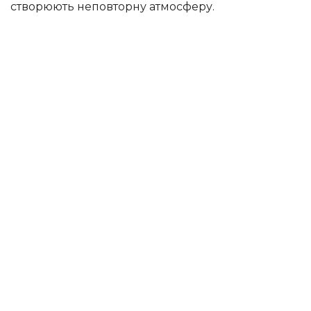
створюють неповторну атмосферу.