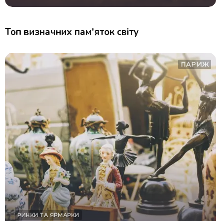
Топ визначних пам'яток світу
ПАРИЖ
РИНКИ ТА ЯРМАРКИ