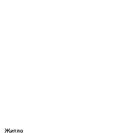
Житло