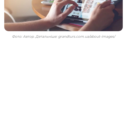
Фото: Автор. Детальніше: grandturs.com.ua/about-images/