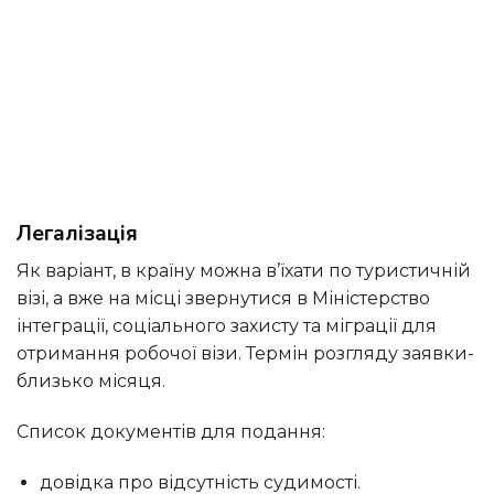
Легалізація
Як варіант, в країну можна в’їхати по туристичній
візі, а вже на місці звернутися в Міністерство
інтеграції, соціального захисту та міграції для
отримання робочої візи. Термін розгляду заявки-
близько місяця.
Список документів для подання:
довідка про відсутність судимості.