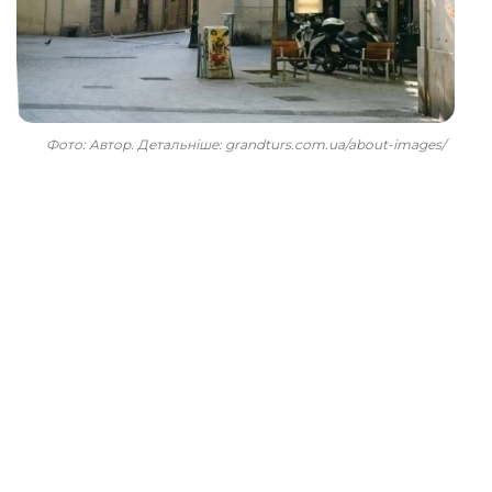
Фото: Автор. Детальніше: grandturs.com.ua/about-images/