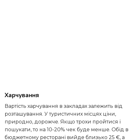
Харчування
Вартість харчування в закладах залежить від
розташування. У туристичних місцях ціни,
природно, дорожче. Якщо трохи пройтися і
пошукати, то на 10-20% чек буде менше. Обід в
бюджетному ресторані вийде близько 25 €, а