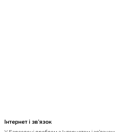
Інтернет і зв’язок