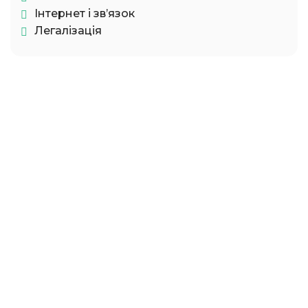
Інтернет і зв’язок
Легалізація