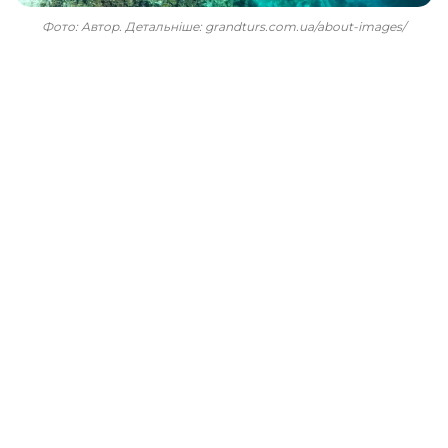
Фото: Автор. Детальніше: grandturs.com.ua/about-images/