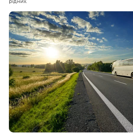
рідних.