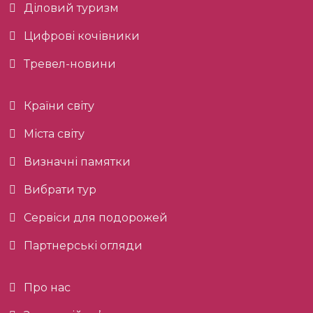
Діловий туризм
Цифрові кочівники
Тревел-новини
Країни світу
Міста світу
Визначні памятки
Вибрати тур
Сервіси для подорожей
Партнерські огляди
Про нас