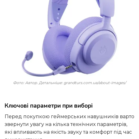
Фото: Автор. Детальніше: grandturs.com.ua/about-images/
Ключові параметри при виборі
Перед покупкою геймерських навушників варто
звернути увагу на кілька технічних параметрів,
які впливають на якість звуку та комфорт під час