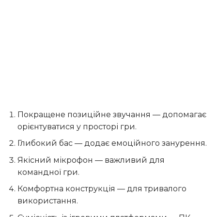
Покращене позиційне звучання — допомагає
орієнтуватися у просторі гри.
Глибокий бас — додає емоційного занурення.
Якісний мікрофон — важливий для
командної гри.
Комфортна конструкція — для тривалого
використання.