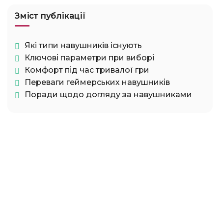
Зміст публікації
Які типи навушників існують
Ключові параметри при виборі
Комфорт під час тривалої гри
Переваги геймерських навушників
Поради щодо догляду за навушниками