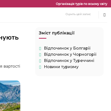
Організація турів по всьому світу
Оцініть цей запис
Зміст публікації
Відпочинок у Болгарії
Відпочинок у Чорногорії
Відпочинок у Туреччині
Новини туризму