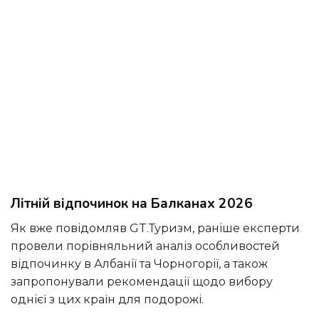
Літній відпочинок на Балканах 2026
Як вже повідомляв GT.Туризм, раніше експерти
провели порівняльний аналіз особливостей
відпочинку в Албанії та Чорногорії, а також
запропонували рекомендації щодо вибору
однієї з цих країн для подорожі.