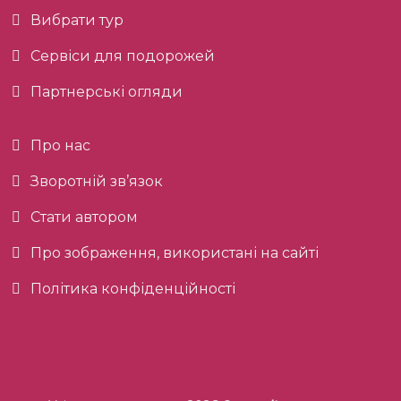
Вибрати тур
Сервіси для подорожей
Партнерські огляди
Про нас
Зворотній зв’язок
Стати автором
Про зображення, використані на сайті
Політика конфіденційності