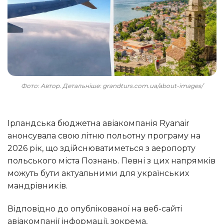
Фото: Автор. Детальніше: grandturs.com.ua/about-images/
Ірландська бюджетна авіакомпанія Ryanair
анонсувала свою літню польотну програму на
2026 рік, що здійснюватиметься з аеропорту
польського міста Познань. Певні з цих напрямків
можуть бути актуальними для українських
мандрівників.
Відповідно до опублікованої на веб-сайті
авіакомпанії інформації, зокрема,