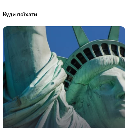
Куди поїхати