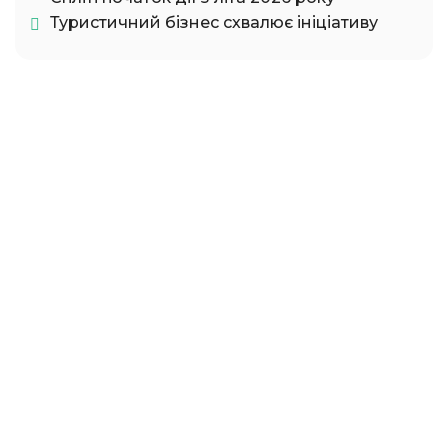
Туристичний бізнес схвалює ініціативу