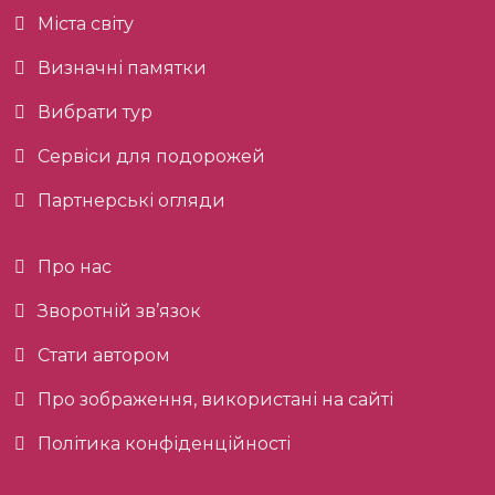
Міста світу
Визначні памятки
Вибрати тур
Сервіси для подорожей
Партнерські огляди
Про нас
Зворотній зв’язок
Стати автором
Про зображення, використані на сайті
Політика конфіденційності