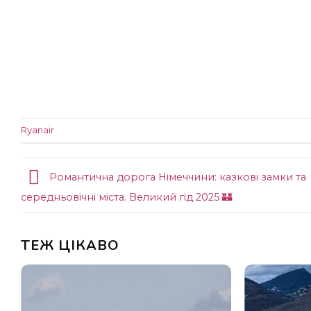
Ryanair
Романтична дорога Німеччини: казкові замки та
середньовічні міста. Великий гід 2025 🏰
ТЕЖ ЦІКАВО