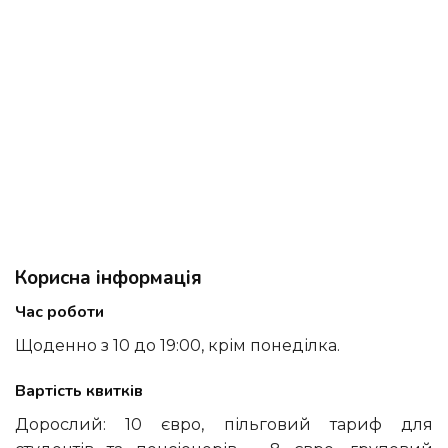
Корисна інформація
Час роботи
Щоденно з 10 до 19:00, крім понеділка.
Вартість квитків
Дорослий: 10 євро, пільговий тариф для