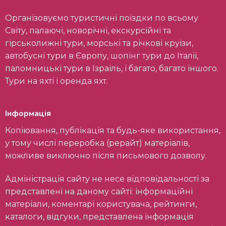
Організовуємо туристичні поїздки по всьому
Світу, палаючі, новорічні, екскурсійні та
гірськолижні тури, морські та річкові круїзи,
автобусні тури в Європу, шопінг тури до Італії,
паломницькі тури в Ізраїль, і багато, багато іншого.
Тури на яхті і оренда яхт.
Інформація
Копіювання, публікація та будь-яке використання,
у тому числі переробка (рерайт) матеріалів,
можливе виключно після письмового дозволу.
Адміністрація сайту не несе відповідальності за
представлені на даному сайті: інформаційні
матеріали, коментарі користувача, рейтинги,
каталоги, відгуки, представлена інформація