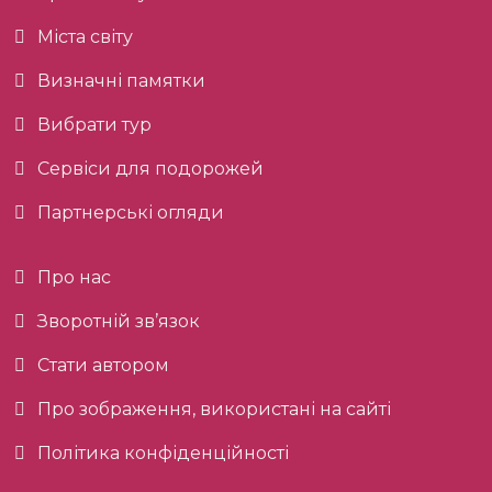
Міста світу
Визначні памятки
Вибрати тур
Сервіси для подорожей
Партнерські огляди
Про нас
Зворотній зв’язок
Стати автором
Про зображення, використані на сайті
Політика конфіденційності