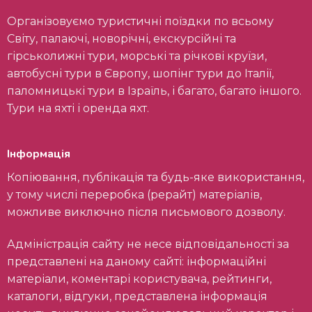
Організовуємо туристичні поїздки по всьому
Світу, палаючі, новорічні, екскурсійні та
гірськолижні тури, морські та річкові круїзи,
автобусні тури в Європу, шопінг тури до Італії,
паломницькі тури в Ізраїль, і багато, багато іншого.
Тури на яхті і оренда яхт.
Інформація
Копіювання, публікація та будь-яке використання,
у тому числі переробка (рерайт) матеріалів,
можливе виключно після письмового дозволу.
Адміністрація сайту не несе відповідальності за
представлені на даному сайті: інформаційні
матеріали, коментарі користувача, рейтинги,
каталоги, відгуки, представлена інформація