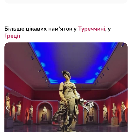
Більше цікавих пам'яток у
Туреччині
, у
Греції