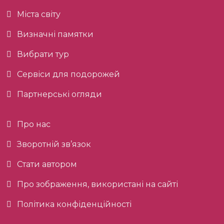
Міста світу
Визначні памятки
Вибрати тур
Сервіси для подорожей
Партнерські огляди
Про нас
Зворотній зв’язок
Стати автором
Про зображення, використані на сайті
Політика конфіденційності