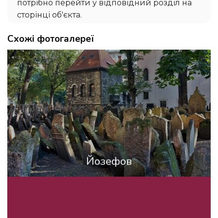
потрібно перейти у відповідний розділ на
сторінці об'єкта.
Схожі фотогалереї
Йозефов