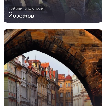
РАЙОНИ ТА КВАРТАЛИ
Йозефов