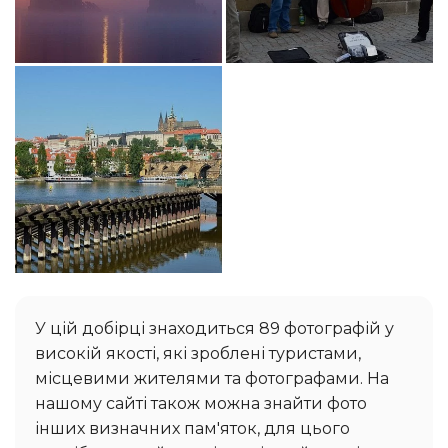
У цій добірці знаходиться 89 фотографій у
високій якості, які зроблені туристами,
місцевими жителями та фотографами. На
нашому сайті також можна знайти фото
інших визначних пам'яток, для цього