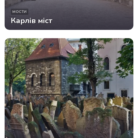
МОСТИ
Карлів міст