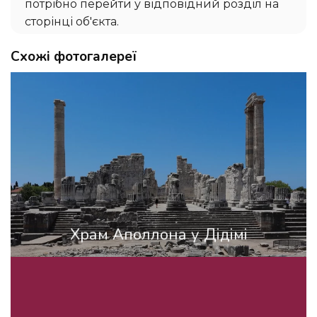
потрібно перейти у відповідний розділ на
сторінці об'єкта.
Схожі фотогалереї
Храм Аполлона у Дідімі