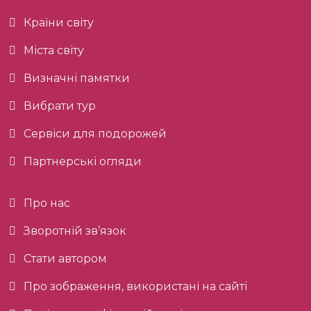
Країни світу
Міста світу
Визначні памятки
Вибрати тур
Сервіси для подорожей
Партнерські огляди
Про нас
Зворотній зв’язок
Стати автором
Про зображення, використані на сайті