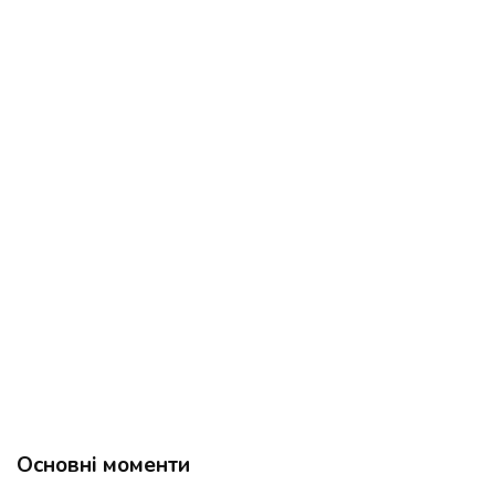
Основні моменти