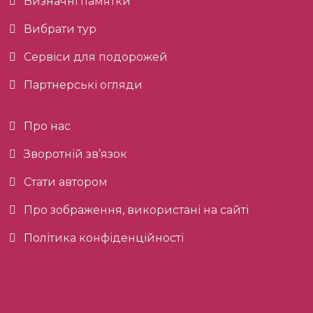
Визначні памятки
Вибрати тур
Сервіси для подорожей
Партнерські огляди
Про нас
Зворотній зв’язок
Стати автором
Про зображення, використані на сайті
Політика конфіденційності