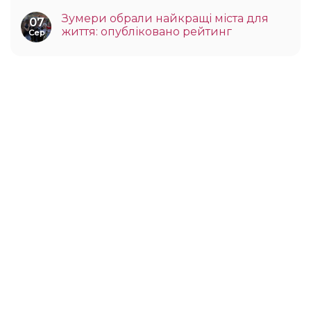
Зумери обрали найкращі міста для
07
життя: опубліковано рейтинг
Сер