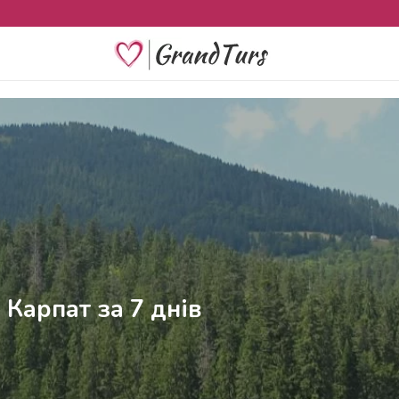
о Карпат за 7 днів