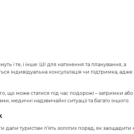
ться індивідуальна консультація чи підтримка, адже
зми, медичні надзвичайні ситуації та багато іншого.
ж