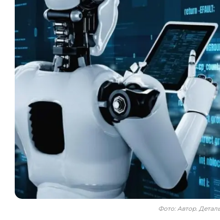
Фото: Автор. Дета