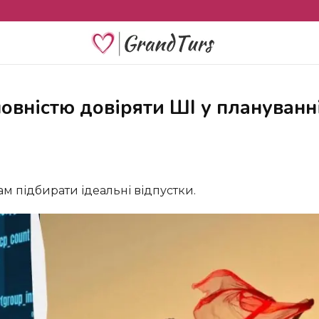
ам підбирати ідеальні відпустки.