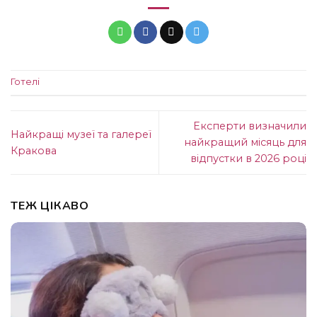
Готелі
Експерти визначили
Найкращі музеї та галереї
найкращий місяць для
Кракова
відпустки в 2026 році
ТЕЖ ЦІКАВО