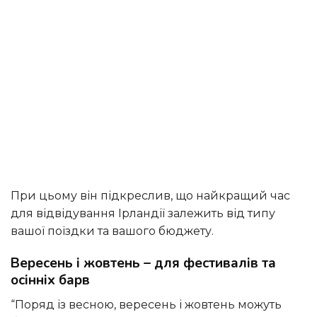
При цьому він підкреслив, що найкращий час
для відвідування Ірландії залежить від типу
вашої поїздки та вашого бюджету.
Вересень і жовтень – для фестивалів та
осінніх барв
“Поряд із весною, вересень і жовтень можуть