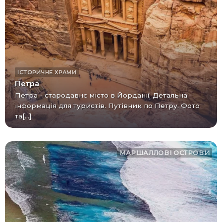
ІСТОРИЧНЕ
ХРАМИ
Петра
Петра - стародавнє місто в Йорданії. Детальна
інформація для туристів. Путівник по Петру. Фото
та[...]
МАРШАЛЛОВІ ОСТРОВИ