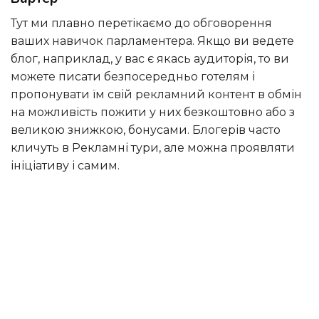
Тут ми плавно перетікаємо до обговорення
ваших навичок парламентера. Якщо ви ведете
блог, наприклад, у вас є якась аудиторія, то ви
можете писати безпосередньо готелям і
пропонувати їм свій рекламний контент в обмін
на можливість пожити у них безкоштовно або з
великою знижкою, бонусами. Блогерів часто
кличуть в Рекламні тури, але можна проявляти
ініціативу і самим.