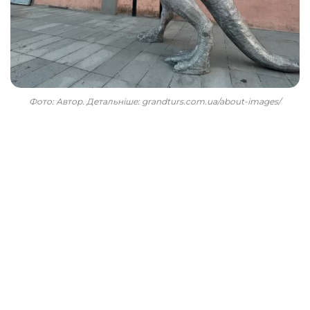
Фото: Автор. Детальніше: grandturs.com.ua/about-images/