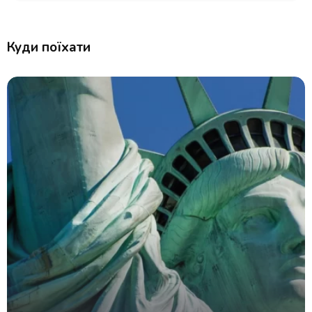
Куди поїхати