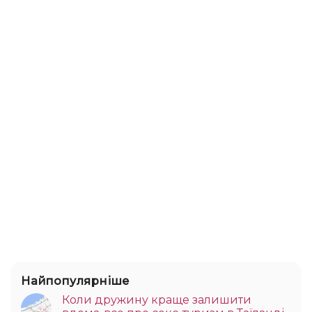
Найпопулярніше
Коли дружину краще залишити