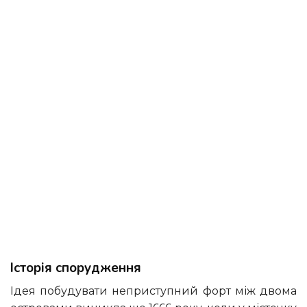
Історія спорудження
Ідея побудувати неприступний форт між двома