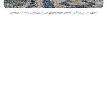
Фото: Автор. Детальніше: grandturs.com.ua/about-images/