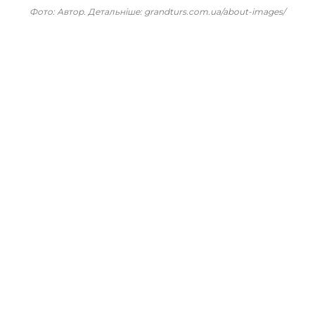
Фото: Автор. Детальніше: grandturs.com.ua/about-images/