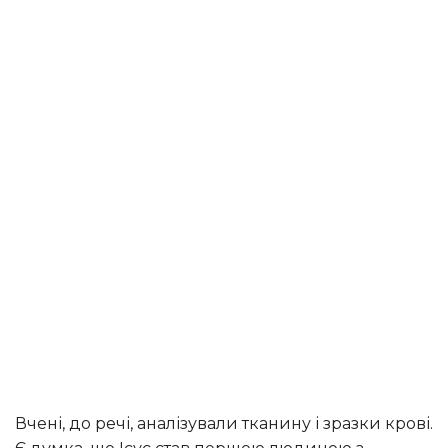
Вчені, до речі, аналізували тканину і зразки крові.