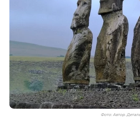
Фото: Автор. Дета