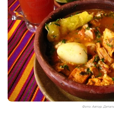
Фото: Автор. Дета