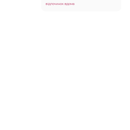
відпочинок вдома