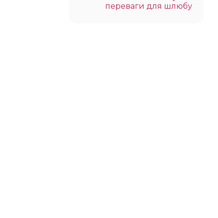
переваги для шлюбу