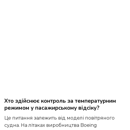
Хто здійснює контроль за температурним
режимом у пасажирському відсіку?
Це питання залежить від моделі повітряного
судна. На літаках виробництва Boeing