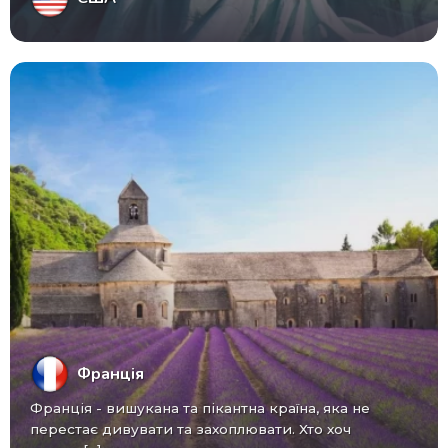
Франція
Франція - вишукана та пікантна країна, яка не
перестає дивувати та захоплювати. Хто хоч