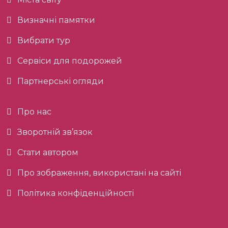
Визначні памятки
Вибрати тур
Сервіси для подорожей
Партнерські огляди
Про нас
Зворотній зв’язок
Стати автором
Про зображення, використані на сайті
Політика конфіденційності